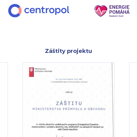
Záštity projektu