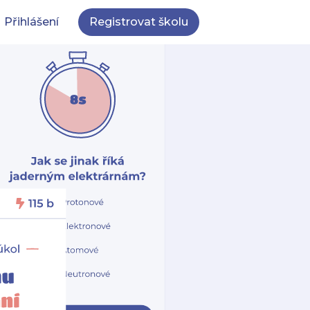
Přihlášení
Registrovat školu