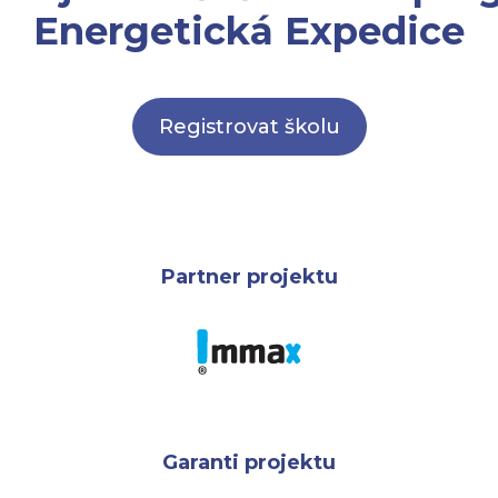
Energetická Expedice
Registrovat školu
Partner projektu
Garanti projektu